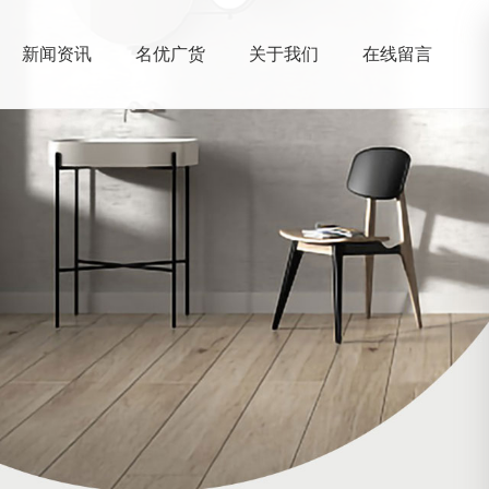
新闻资讯
名优广货
关于我们
在线留言