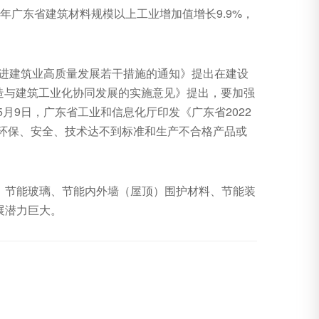
1年广东省建筑材料规模以上工业增加值增长9.9%，
促进建筑业高质量发展若干措施的通知》提出在建设
建造与建筑工业化协同发展的实施意见》提出，要加强
月9日，广东省工业和信息化厅印发《广东省2022
、环保、安全、技术达不到标准和生产不合格产品或
、节能玻璃、节能内外墙（屋顶）围护材料、节能装
展潜力巨大。