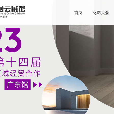
首页
泛珠大会