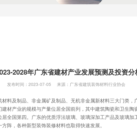
2023-2028年广东省建材产业发展预测及投资分
发布时间：2023-07-05
来源：广东省建筑装饰材料行业协会
筑材料及制品、非金属矿及制品、无机非金属新材料三大门类，
门建材产业的规模与产量位居全国前列，其中建筑陶瓷和卫生陶
位居全国第四。广东的优质浮法玻璃、玻璃深加工产品及玻璃加
一方阵，各种新型装饰装修材料也取得快速发展。