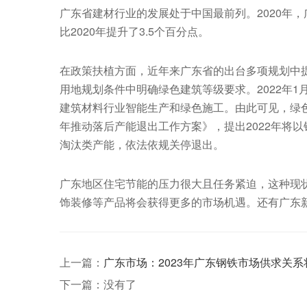
广东省建材行业的发展处于中国最前列。2020年，广
比2020年提升了3.5个百分点。
在政策扶植方面，近年来广东省的出台多项规划中提
用地规划条件中明确绿色建筑等级要求。2022年
建筑材料行业智能生产和绿色施工。由此可见，绿色
年推动落后产能退出工作方案》，提出2022年将
淘汰类产能，依法依规关停退出。
广东地区住宅节能的压力很大且任务紧迫，这种现
饰装修等产品将会获得更多的市场机遇。还有广东
上一篇：
广东市场：2023年广东钢铁市场供求关系将
下一篇：没有了