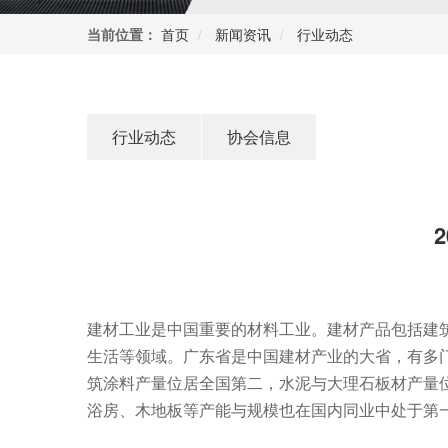
当前位置：
首页
新闻资讯
行业动态
行业动态
协会信息
建材工业是中国重要的材料工业。建材产品包括建
生活等领域。广东省是中国建材产业的大省，有多
筑涂料产量位居全国第二，水泥与大理石板材产量
浴房、木地板等产能与规模也在国内同业中处于第