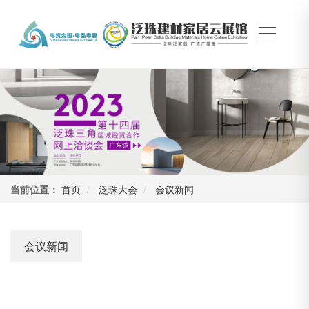
当前位置：
首页
泛珠大会
会议新闻
会议新闻